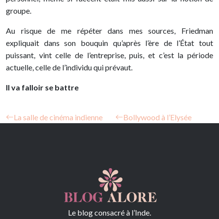
groupe.
Au risque de me répéter dans mes sources, Friedman
expliquait dans son bouquin qu’après l’ère de l’État tout
puissant, vint celle de l’entreprise, puis, et c’est la période
actuelle, celle de l’individu qui prévaut.
Il va falloir se battre
La salle de cinéma indienne
Bollywood à l’Elysée
Le blog consacré à l’Inde.