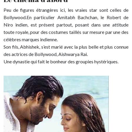
Peu de figures étrangères ici, les vraies star sont celles de
Bollywood.En particulier Amitabh Bachchan, le Robert de
Niro indien, est présent partout, posant dans une attitude
toute royale, pour des costumes taillés sur mesure par une des
célèbres marques indienne.
Son fils, Abhishek, s’est marié avec la plus belle et plus connue
des actrices de Bollywood, Aishwarya Rai.
Une dynastie qui fait le bonheur des groupies hystériques.