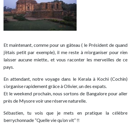
Et maintenant, comme pour un gâteau ( le Président de quand
j’étais petit par exemple), il me reste à m’organiser pour n’en
laisser aucune miette.. et vous raconter les merveilles de ce
pays.
En attendant, notre voyage dans le Kerala à Kochi (Cochin)
s’organise rapidement grâce à Olivier, un des expats.
Et le weekend prochain, nous sortons de Bangalore pour aller
près de Mysore voir une réserve naturelle.
Sébastien, tu vois que je mets en pratique la célèbre
berrychonnade “Quelle vie qu’on vit” !!