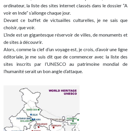
ordinateur, la liste des sites internet classés dans le dossier “A
voir en Inde” s’allonge chaque jour.
Devant ce buffet de victuailles culturelles, je ne sais que
choisir, que voir.
L’Inde est un gigantesque réservoir de villes, de monuments et
de sites à découvrir.
Alors, comme la clef d’un voyage est, je crois, d’avoir une ligne
éditoriale, je me suis dit que de commencer avec la liste des
sites inscrits par l’UNESCO au patrimoine mondial de
l’humanité serait un bon angle d’attaque.