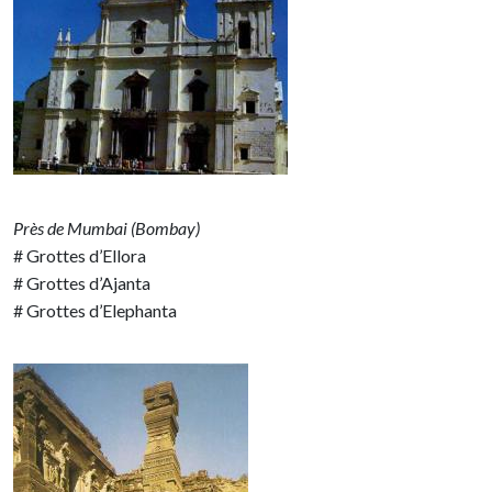
Près de Mumbai (Bombay)
# Grottes d’Ellora
# Grottes d’Ajanta
# Grottes d’Elephanta