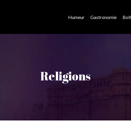
Humeur
Gastronomie
Bol
Religions