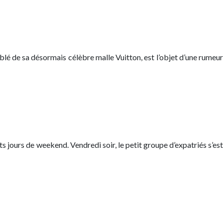
blé de sa désormais célèbre malle Vuitton, est l’objet d’une rumeur
its jours de weekend. Vendredi soir, le petit groupe d’expatriés s’est