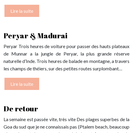
Lire la suite
Peryar & Madurai
Peryar Trois heures de voiture pour passer des hauts plateaux
de Munnar a la jungle de Peryar, la plus grande réserve
naturelle d’Inde. Trois heures de balade en montagne, a travers
les champs de théiers, sur des petites routes surplombant…
Lire la suite
De retour
La semaine est passée vite, très vite Des plages superbes de la
Goa du sud que je ne connaissais pas (Ptalem beach, beaucoup