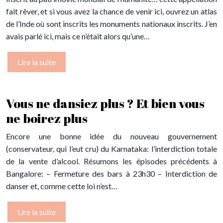
fait rêver, et si vous avez la chance de venir ici, ouvrez un atlas
de l’Inde où sont inscrits les monuments nationaux inscrits. J’en
avais parlé ici, mais ce n’était alors qu’une…
Lire la suite
Vous ne dansiez plus ? Et bien vous
ne boirez plus
Encore une bonne idée du nouveau gouvernement
(conservateur, qui l’eut cru) du Karnataka: l’interdiction totale
de la vente d’alcool. Résumons les épisodes précédents à
Bangalore: – Fermeture des bars à 23h30 – Interdiction de
danser et, comme cette loi n’est…
Lire la suite